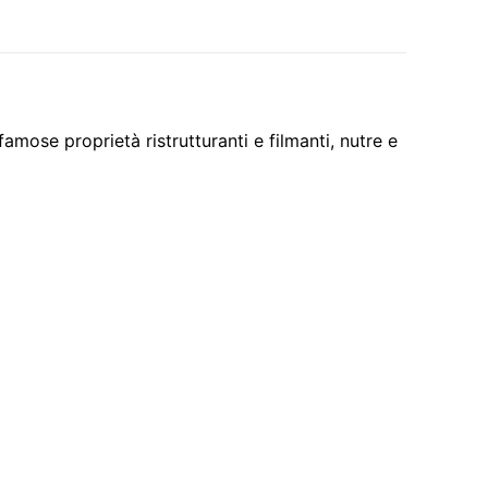
famose proprietà ristrutturanti e filmanti, nutre e