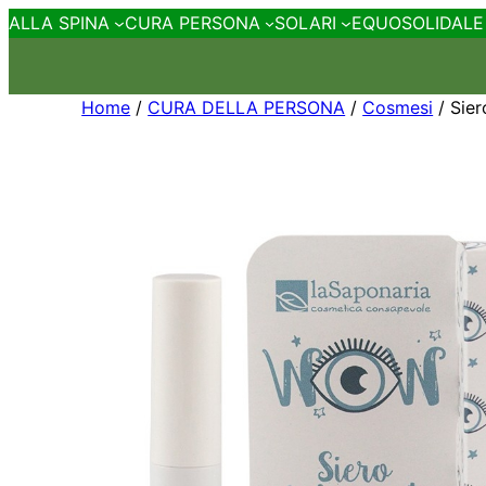
ALLA SPINA
CURA PERSONA
SOLARI
EQUOSOLIDALE
Home
/
CURA DELLA PERSONA
/
Cosmesi
/ Sier