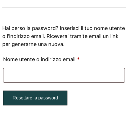
Hai perso la password? Inserisci il tuo nome utente
o l'indirizzo email. Riceverai tramite email un link
per generarne una nuova.
Richiesto
Nome utente o indirizzo email
*
Resettare la password