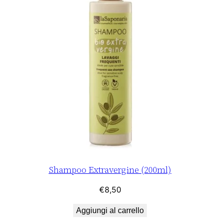
Shampoo Extravergine (200ml)
€
8,50
Aggiungi al carrello