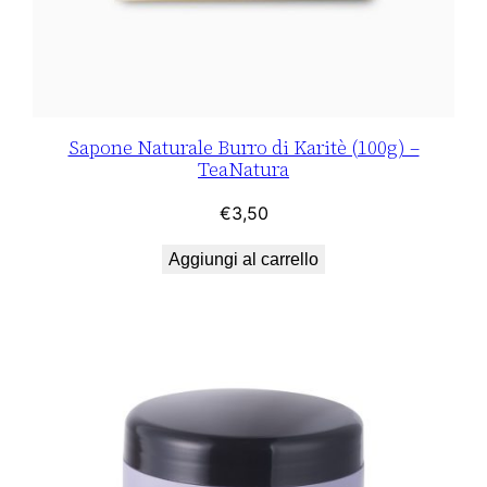
Sapone Naturale Burro di Karitè (100g) –
TeaNatura
€
3,50
Aggiungi al carrello