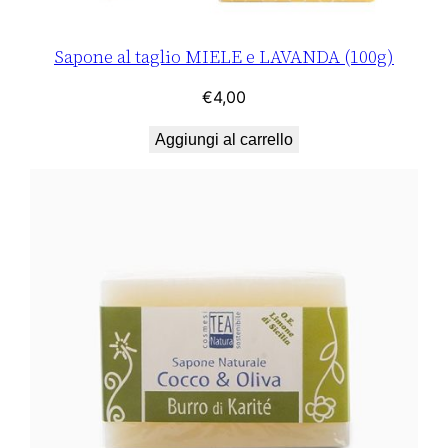
Sapone al taglio MIELE e LAVANDA (100g)
€
4,00
Aggiungi al carrello