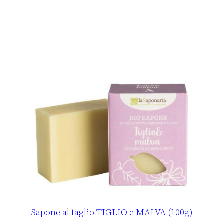
Sapone al taglio TIGLIO e MALVA (100g)