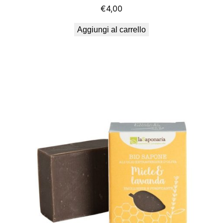
€
4,00
Aggiungi al carrello