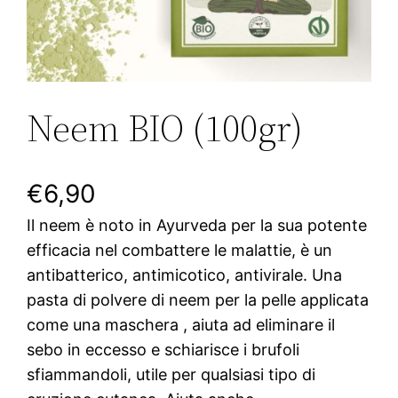
Neem BIO (100gr)
€
6,90
Il neem è noto in Ayurveda per la sua potente
efficacia nel combattere le malattie, è un
antibatterico, antimicotico, antivirale. Una
pasta di polvere di neem per la pelle applicata
come una maschera , aiuta ad eliminare il
sebo in eccesso e schiarisce i brufoli
sfiammandoli, utile per qualsiasi tipo di