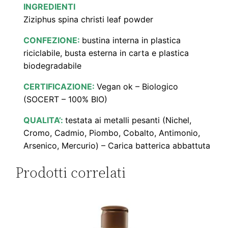
INGREDIENTI
Ziziphus spina christi leaf powder
CONFEZIONE:
bustina interna in plastica
riciclabile, busta esterna in carta e plastica
biodegradabile
CERTIFICAZIONE:
Vegan ok – Biologico
(SOCERT – 100% BIO)
QUALITA’:
testata ai metalli pesanti (Nichel,
Cromo, Cadmio, Piombo, Cobalto, Antimonio,
Arsenico, Mercurio) – Carica batterica abbattuta
Prodotti correlati