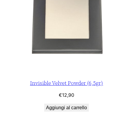
Invisible Velvet Powder (6,5gr)
€
12,90
Aggiungi al carrello