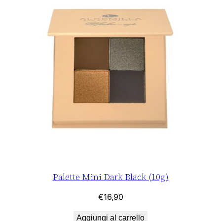
Palette Mini Dark Black (10g)
€
16,90
Aggiungi al carrello