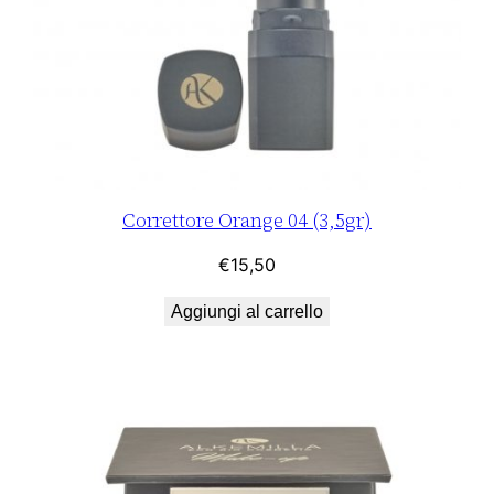
Correttore Orange 04 (3,5gr)
€
15,50
Aggiungi al carrello