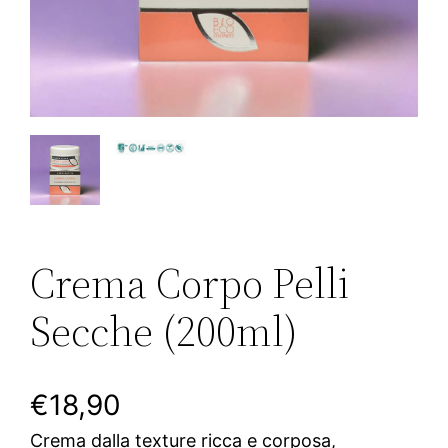
Crema Corpo Pelli
Secche (200ml)
€
18,90
Crema dalla texture ricca e corposa,