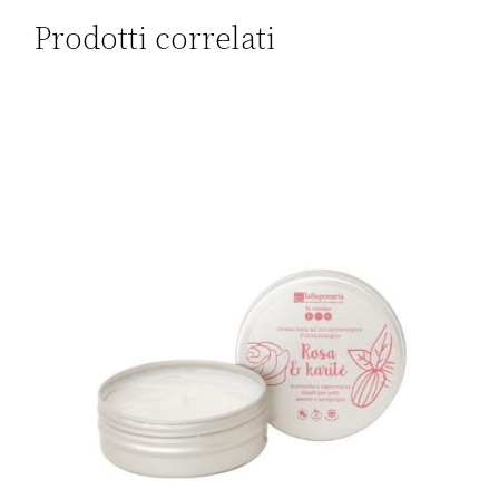
Prodotti correlati