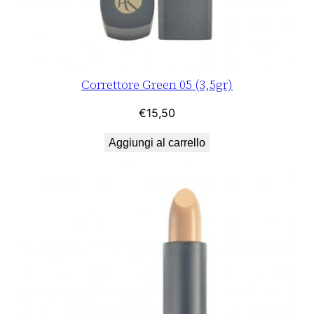
Correttore Green 05 (3,5gr)
€
15,50
Aggiungi al carrello