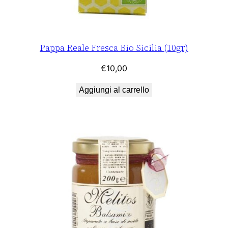
Pappa Reale Fresca Bio Sicilia (10gr)
€
10,00
Aggiungi al carrello