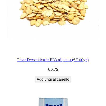
Fave Decorticate BIO al peso (€/100gr)
€
0,75
Aggiungi al carrello