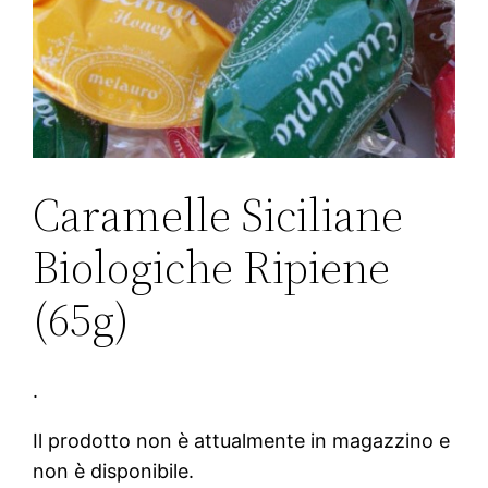
Caramelle Siciliane
Biologiche Ripiene
(65g)
.
Il prodotto non è attualmente in magazzino e
non è disponibile.