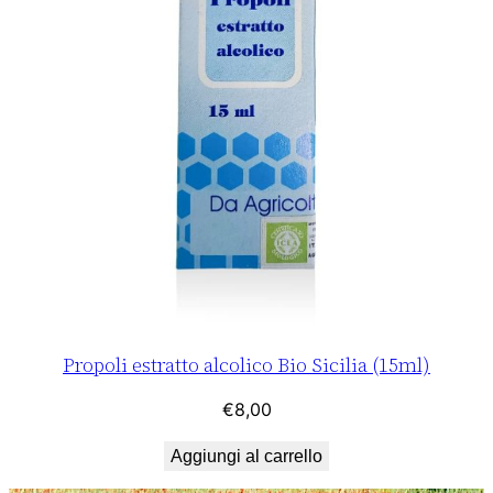
Propoli estratto alcolico Bio Sicilia (15ml)
€
8,00
Aggiungi al carrello