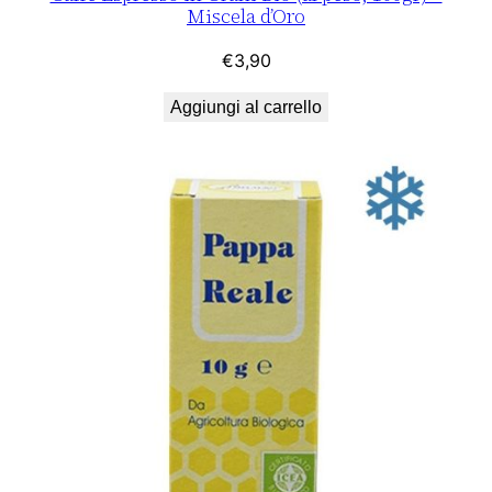
Miscela d’Oro
€
3,90
Aggiungi al carrello