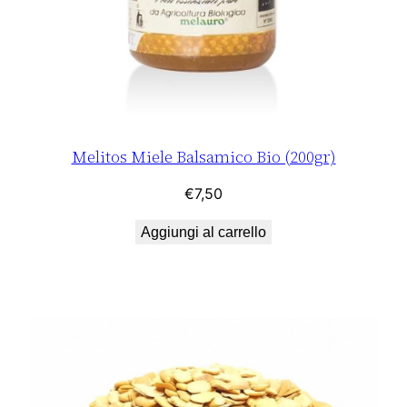
Melitos Miele Balsamico Bio (200gr)
€
7,50
Aggiungi al carrello