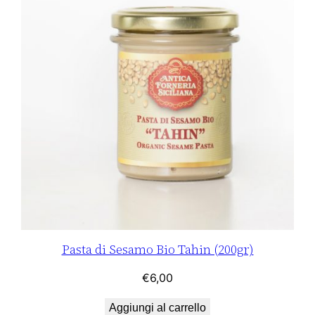
Pasta di Sesamo Bio Tahin (200gr)
€
6,00
Aggiungi al carrello