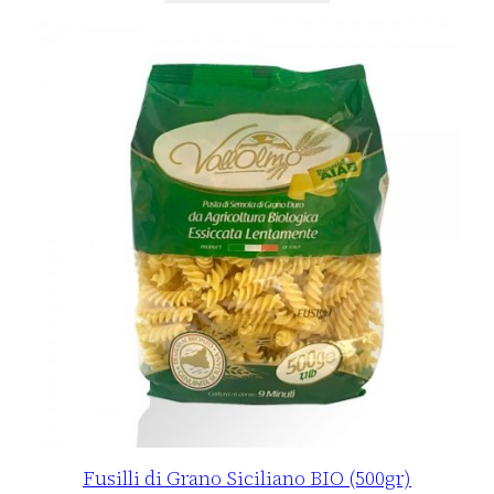
Fusilli di Grano Siciliano BIO (500gr)