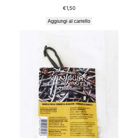
€
1,50
Aggiungi al carrello