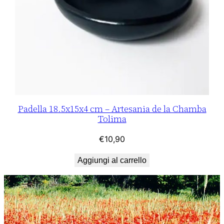
Padella 18.5x15x4 cm – Artesania de la Chamba
Tolima
€
10,90
Aggiungi al carrello