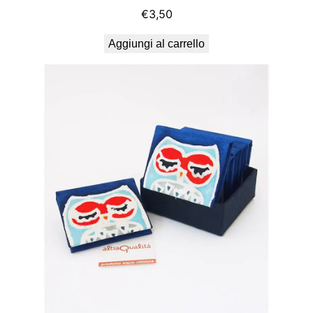
€
3,50
Aggiungi al carrello