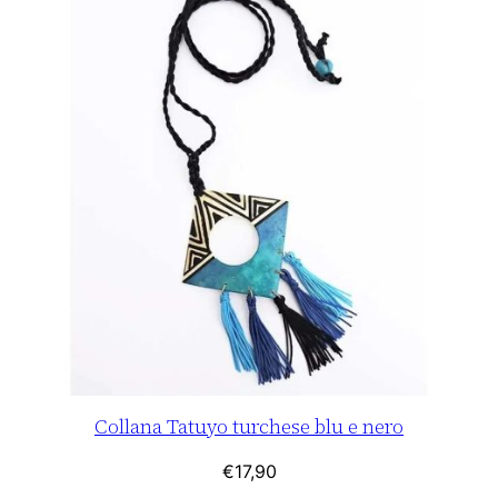
Collana Tatuyo turchese blu e nero
€
17,90