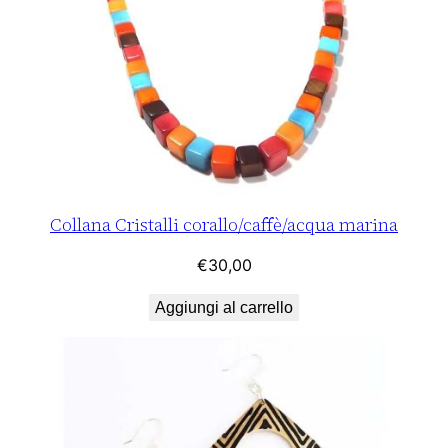
Collana Cristalli corallo/caffè/acqua marina
€
30,00
Aggiungi al carrello