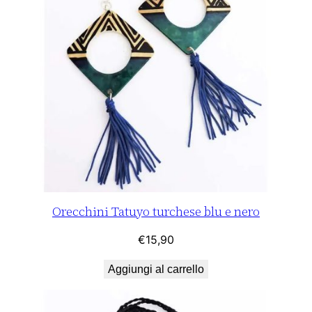
Orecchini Tatuyo turchese blu e nero
€
15,90
Aggiungi al carrello