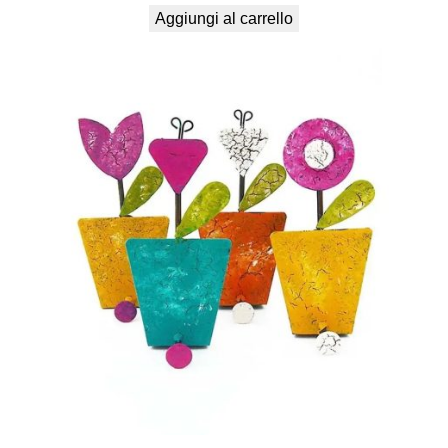
Aggiungi al carrello