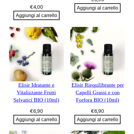
€
4,00
Aggiungi al carrello
Aggiungi al carrello
Elisir Idratante e
Elisir Riequilibrante per
Vitalizzante Frutti
Capelli Grassi e con
Selvatici BIO (10ml)
Forfora BIO (10ml)
€
6,90
€
6,90
Aggiungi al carrello
Aggiungi al carrello