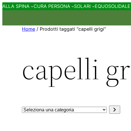
ALLA SPINA
CURA PERSONA
SOLARI
EQUOSOLIDALE
Home
/ Prodotti taggati “capelli grigi”
capelli gr
Seleziona
una
categoria