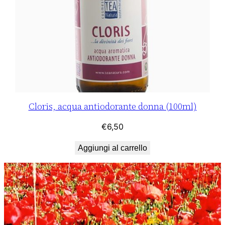
Cloris, acqua antiodorante donna (100ml)
€
6,50
Aggiungi al carrello