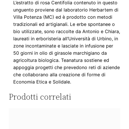
L’estratto di rosa Centifolia contenuto in questo
unguento proviene dal laboratorio Herbartem di
Villa Potenza (MC) ed è prodotto con metodi
tradizionali ed artigianali. Le erbe spontanee o
bio utilizzate, sono raccolte da Antonio e Chiara,
laureati in erboristeria all’Università di Urbino, in
zone incontaminate e lasciate in infusione per
50 giorni in olio di girasole marchigiano da
agricoltura biologica. Teanatura sostiene ed
appoggia progetti che prevedono reti di aziende
che collaborano alla creazione di forme di
Economia Etica e Solidale.
Prodotti correlati