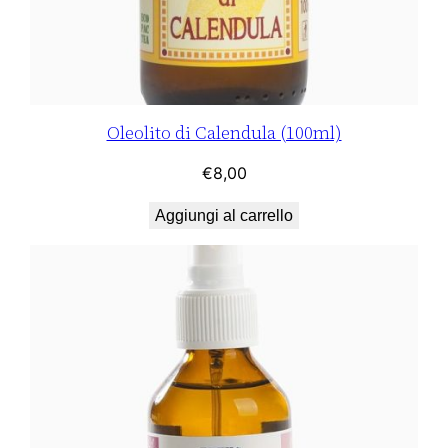
Oleolito di Calendula (100ml)
€
8,00
Aggiungi al carrello