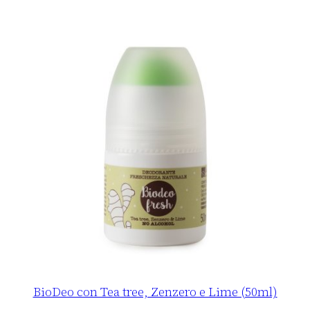
BioDeo con Tea tree, Zenzero e Lime (50ml)