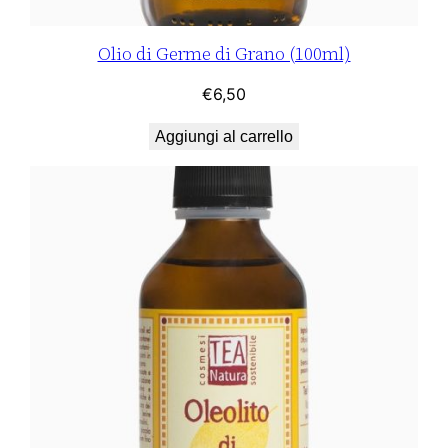
Olio di Germe di Grano (100ml)
€
6,50
Aggiungi al carrello