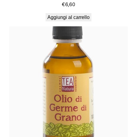
€
6,60
Aggiungi al carrello