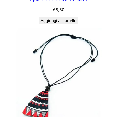
€
8,60
Aggiungi al carrello