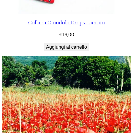
Collana Ciondolo Drops Laccato
€
16,00
Aggiungi al carrello