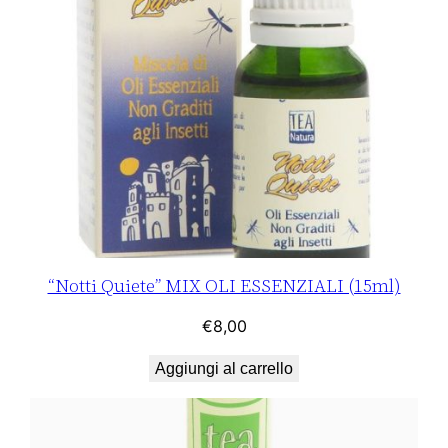
“Notti Quiete” MIX OLI ESSENZIALI (15ml)
€
8,00
Aggiungi al carrello