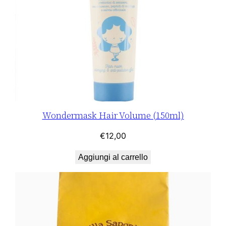
Wondermask Hair Volume (150ml)
€
12,00
Aggiungi al carrello