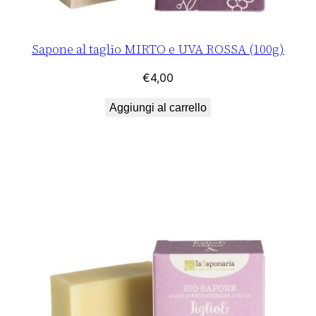
Sapone al taglio MIRTO e UVA ROSSA (100g)
€
4,00
Aggiungi al carrello