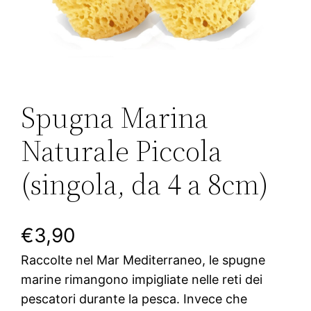
Spugna Marina
Naturale Piccola
(singola, da 4 a 8cm)
€
3,90
Raccolte nel Mar Mediterraneo, le spugne
marine rimangono impigliate nelle reti dei
pescatori durante la pesca. Invece che