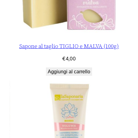
Sapone al taglio TIGLIO e MALVA (100g)
€
4,00
Aggiungi al carrello