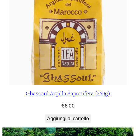
Ghassoul Argilla Saponifera (350g)
€
6,00
Aggiungi al carrello