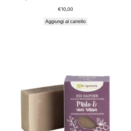
€
10,00
Aggiungi al carrello