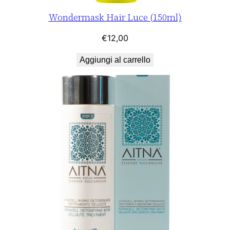
Wondermask Hair Luce (150ml)
€
12,00
Aggiungi al carrello