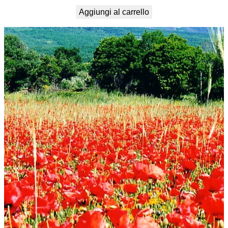
Aggiungi al carrello