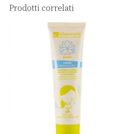
Prodotti correlati