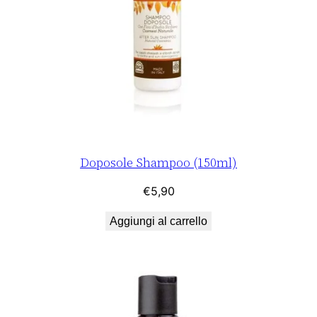
Doposole Shampoo (150ml)
€
5,90
Aggiungi al carrello