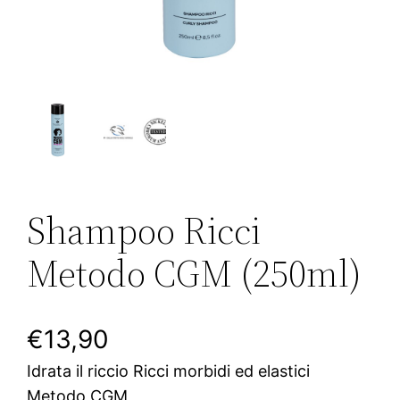
Shampoo Ricci
Metodo CGM (250ml)
€
13,90
Idrata il riccio Ricci morbidi ed elastici
Metodo CGM