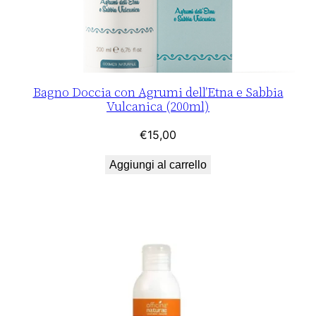
Bagno Doccia con Agrumi dell’Etna e Sabbia
Vulcanica (200ml)
€
15,00
Aggiungi al carrello