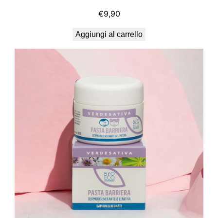
€
9,90
Aggiungi al carrello