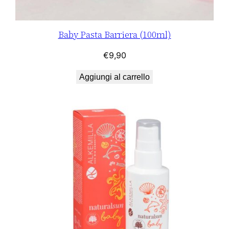
Baby Pasta Barriera (100ml)
€
9,90
Aggiungi al carrello