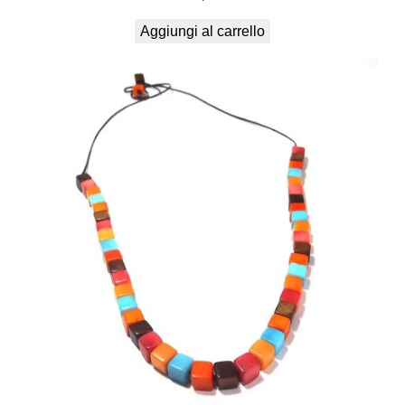
Aggiungi al carrello