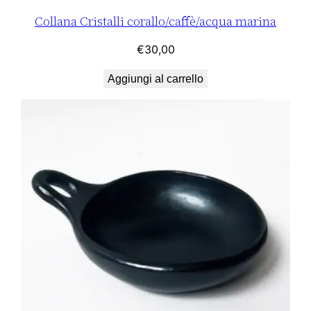
Collana Cristalli corallo/caffè/acqua marina
€
30,00
Aggiungi al carrello