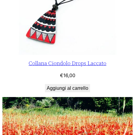
Collana Ciondolo Drops Laccato
€
16,00
Aggiungi al carrello