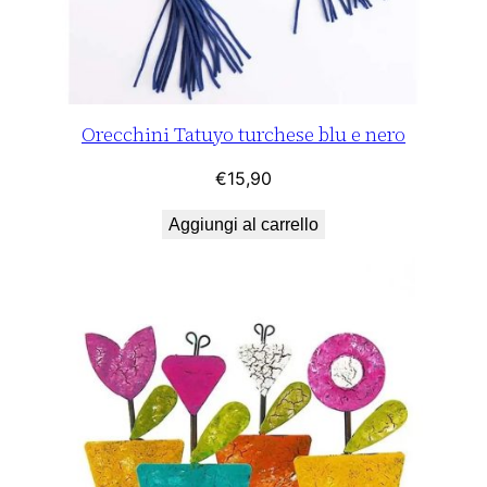
Orecchini Tatuyo turchese blu e nero
€
15,90
Aggiungi al carrello