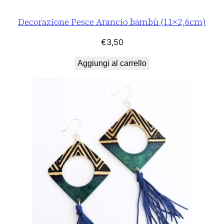
Decorazione Pesce Arancio bambù (11×2,6cm)
€
3,50
Aggiungi al carrello