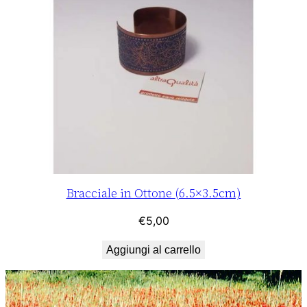
Bracciale in Ottone (6.5×3.5cm)
€
5,00
Aggiungi al carrello