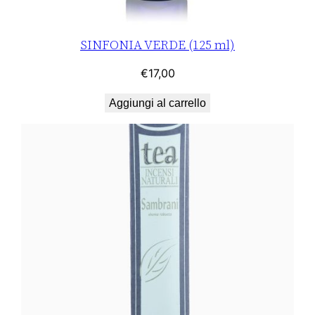
SINFONIA VERDE (125 ml)
€
17,00
Aggiungi al carrello