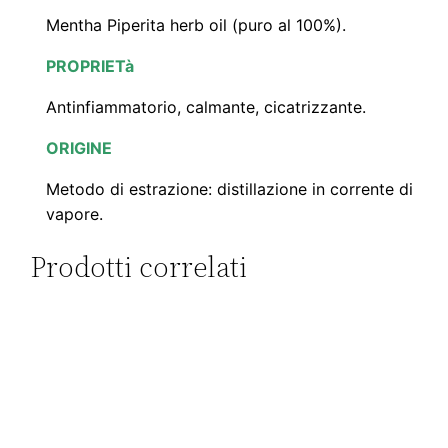
Mentha Piperita herb oil (puro al 100%).
PROPRIETà
Antinfiammatorio, calmante, cicatrizzante.
ORIGINE
Metodo di estrazione: distillazione in corrente di
vapore.
Prodotti correlati