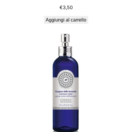
€
3,50
Aggiungi al carrello