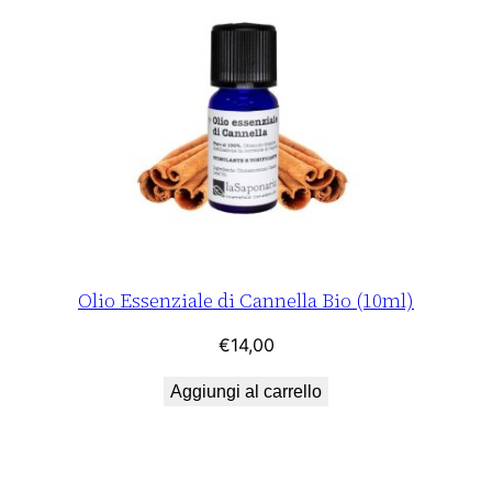
Olio Essenziale di Cannella Bio (10ml)
€
14,00
Aggiungi al carrello