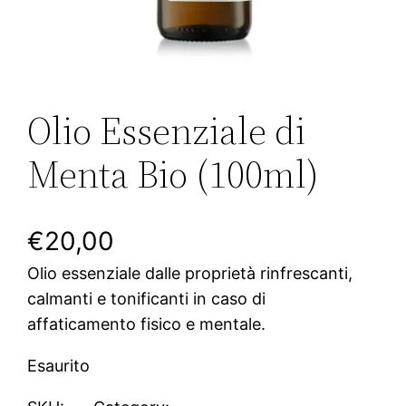
Olio Essenziale di
Menta Bio (100ml)
€
20,00
Olio essenziale dalle proprietà rinfrescanti,
calmanti e tonificanti in caso di
affaticamento fisico e mentale.
Esaurito