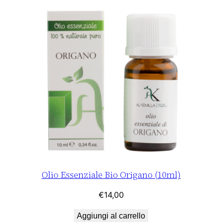
Olio Essenziale Bio Origano (10ml)
€
14,00
Aggiungi al carrello