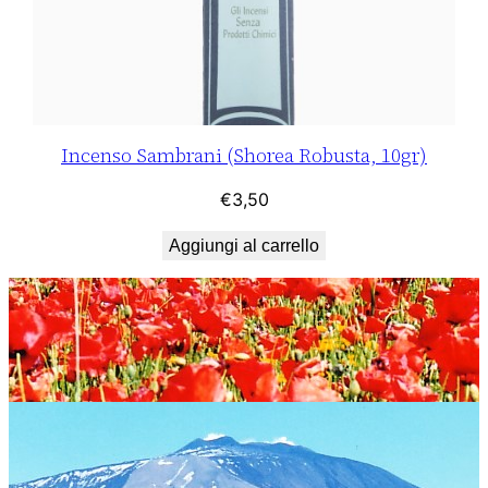
Incenso Sambrani (Shorea Robusta, 10gr)
€
3,50
Aggiungi al carrello