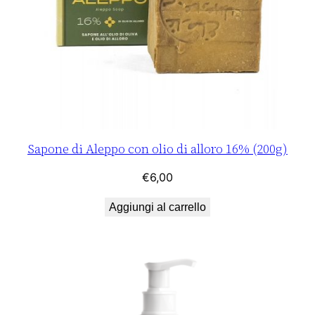
Sapone di Aleppo con olio di alloro 16% (200g)
€
6,00
Aggiungi al carrello