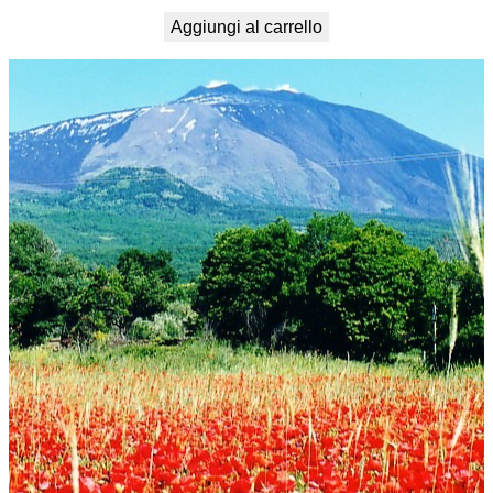
Aggiungi al carrello