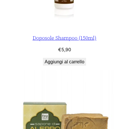
Doposole Shampoo (150ml)
€
5,90
Aggiungi al carrello