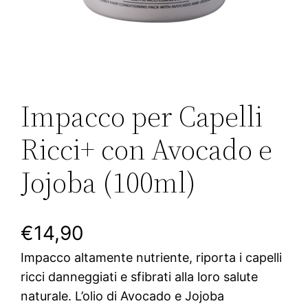
Impacco per Capelli
Ricci+ con Avocado e
Jojoba (100ml)
€
14,90
Impacco altamente nutriente, riporta i capelli
ricci danneggiati e sfibrati alla loro salute
naturale. L’olio di Avocado e Jojoba