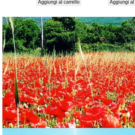
Aggiungi al carrello
Aggiungi al 