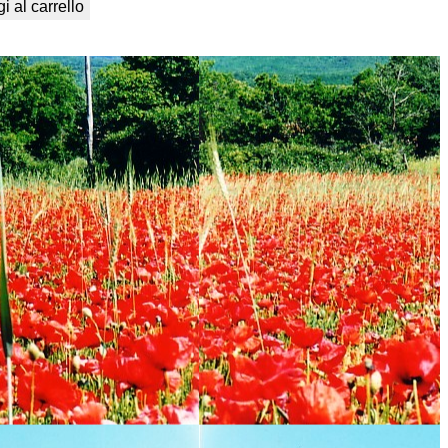
i al carrello