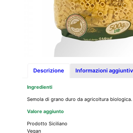
Descrizione
Informazioni aggiunti
Ingredienti
Semola di grano duro da agricoltura biologica.
Valore aggiunto
Prodotto Siciliano
Vegan