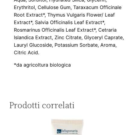
Erythritol, Cellulose Gum, Taraxacum Officinale
Root Extract*, Thymus Vulgaris Flower/ Leaf
Extract*, Salvia Officinalis Leaf Extract*,
Rosmarinus Officinalis Leaf Extract*, Cetraria
Islandica Extract, Zinc Citrate, Glyceryl Caprate,
Lauryl Glucoside,
Potassium Sorbate
, Aroma,
Citric Acid
.
*da agricoltura biologica
Prodotti correlati