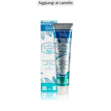
Aggiungi al carrello