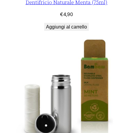
Dentifricio Naturale Menta (75ml)
€
4,90
Aggiungi al carrello