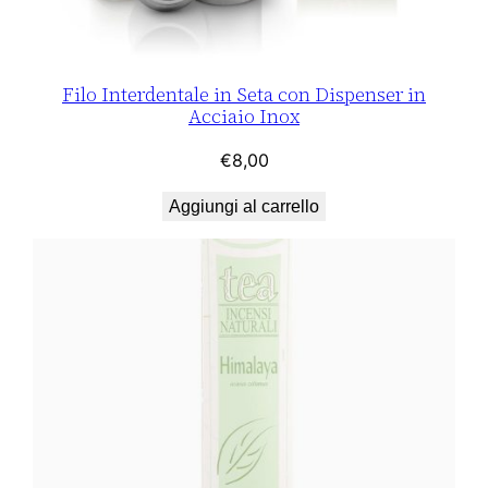
Filo Interdentale in Seta con Dispenser in
Acciaio Inox
€
8,00
Aggiungi al carrello