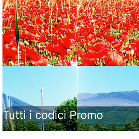
Tutti i codici Promo