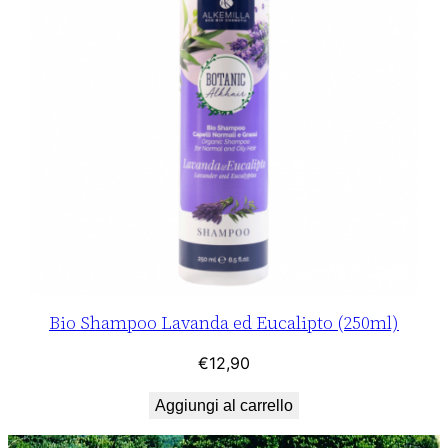
Bio Shampoo Lavanda ed Eucalipto (250ml)
€
12,90
Aggiungi al carrello