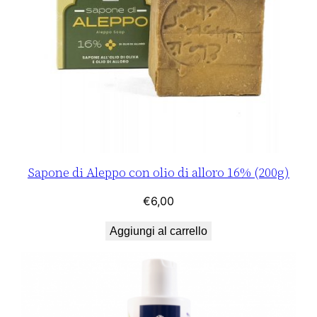
Sapone di Aleppo con olio di alloro 16% (200g)
€
6,00
Aggiungi al carrello