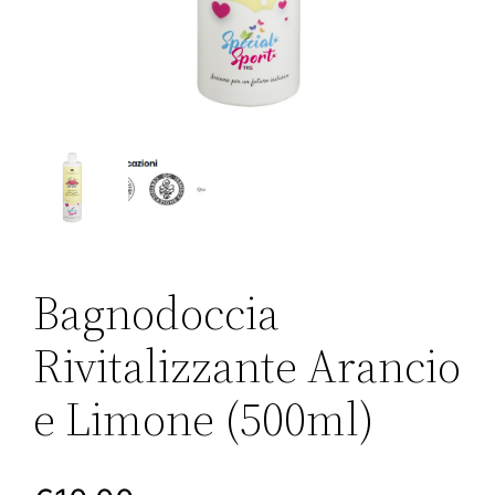
Bagnodoccia
Rivitalizzante Arancio
e Limone (500ml)