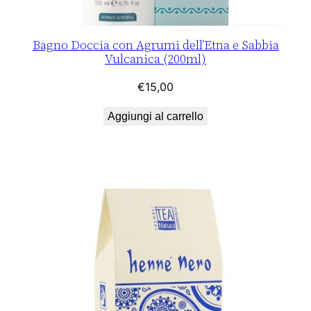
Bagno Doccia con Agrumi dell’Etna e Sabbia
Vulcanica (200ml)
€
15,00
Aggiungi al carrello