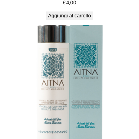
€
4,00
Aggiungi al carrello