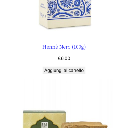
Hennè Nero (100g)
€
6,00
Aggiungi al carrello